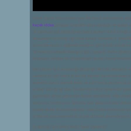
Genel Olarak Bahis siteleri yani Bet kendi kelimesinde anl
kaçak iddaa
oynayan bireylerin sıkça duyduğu ve alışkın o
dünyada en çok tercih edilen bahis siteleri ve buna bağlı 
isteyenlere tanıtımlar yapmaya devam etmekteyiz. Kesinlikl
sitesinde kazanç sağlayabileceğiniz gibi maddi olarak kay
firmalarını inceleyebileceğiniz gibi, güvenilir bahis siteler
insanların umutları ile oynamaktadır bunun önüne maalesef
Her aktivite aşırı alışkanlığa döndüğü taktirde tehlikelidir 
nedenle bir çok bahis sitesinde oyunları kararında bırakman
sitelerdir bunun dışında kalan ve canlı bahis yapmanıza iz
siteleri‘ altında yer alan firmalardan bahis oynamaları yasa
yapılmıştır ayrıca yapılmaya devam etmektedir. Peki insan
seviyoruz bu durumun farkında olan yabancı bahis sitele
müsabakalar düzenlemektedir. Yasal bahis sitelerinde ise 
sitelerine yönelmesinde en büyük etkenler arasında yerini 
En güncel Canlı Bahis Nedir, Nasıl Oynanılır?