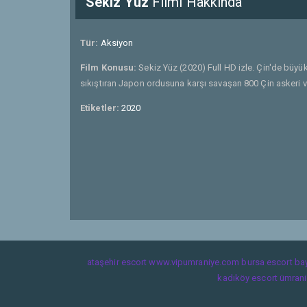
Sekiz Yüz
Filmi Hakkında
Tür:
Aksiyon
Film Konusu:
Sekiz Yüz (2020) Full HD izle. Çin'de büyü
sıkıştıran Japon ordusuna karşı savaşan 800 Çin askeri ve 
Etiketler:
2020
ataşehir escort
www.vipumraniye.com
bursa escort ba
kadıköy escort
ümrani