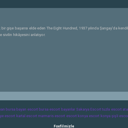
k bir gişe başarısı elde eden The Eight Hundred, 1937 yılında Şangay'da kendil
sivilin hikâyesini anlatıyor.
yan
bursa bayan escort
bursa escort bayanlar
Sakarya Escort
tuzla escort
ata
ye escort
kartal escort
marmaris escort
escort konya
escort konya
şişli esco
Foxfilmizle