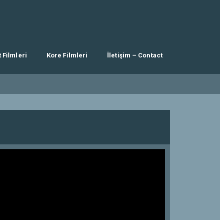
 Filmleri
Kore Filmleri
İletişim – Contact