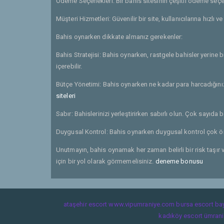
Ödeme Seçenekleri: Bir bahis sitesinin çeşitli ödeme seçene
Müşteri Hizmetleri: Güvenilir bir site, kullanıcılarına hızlı
Bahis oynarken dikkate almanız gerekenler:
Bahis Stratejisi: Bahis oynarken, rastgele bahisler yerine b
içerebilir.
Bütçe Yönetimi: Bahis oynarken ne kadar para harcadığını
siteleri
Sabır: Bahislerinizi yerleştirirken sabırlı olun. Çok sayıd
Duygusal Kontrol: Bahis oynarken duygusal kontrol çok öne
Unutmayın, bahis oynamak her zaman belirli bir risk taşır
için bir yol olarak görmemelisiniz.
deneme bonusu
ataşehir escort
www.vipumraniye.com
bursa escort ba
kadıköy escort
ümrani