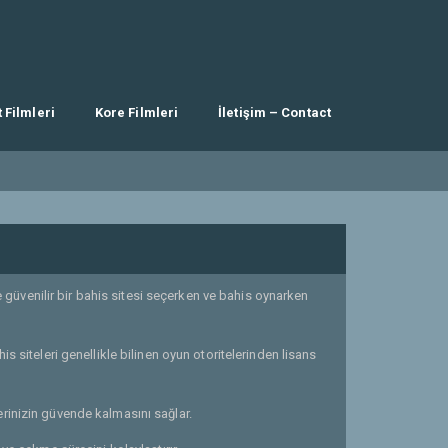
 Filmleri
Kore Filmleri
İletişim – Contact
te güvenilir bir bahis sitesi seçerken ve bahis oynarken
s siteleri genellikle bilinen oyun otoritelerinden lisans
ilerinizin güvende kalmasını sağlar.