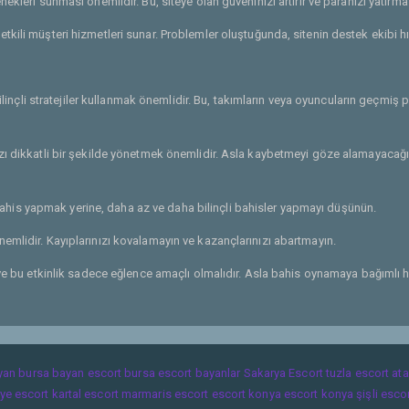
kleri sunması önemlidir. Bu, siteye olan güveninizi artırır ve paranızı yatırma 
 ve etkili müşteri hizmetleri sunar. Problemler oluştuğunda, sitenin destek ekibi h
ilinçli stratejiler kullanmak önemlidir. Bu, takımların veya oyuncuların geçmiş p
zı dikkatli bir şekilde yönetmek önemlidir. Asla kaybetmeyi göze alamayacağ
a bahis yapmak yerine, daha az ve daha bilinçli bahisler yapmayı düşünün.
mlidir. Kayıplarınızı kovalamayın ve kazançlarınızı abartmayın.
 ve bu etkinlik sadece eğlence amaçlı olmalıdır. Asla bahis oynamaya bağımlı h
yan
bursa bayan escort
bursa escort bayanlar
Sakarya Escort
tuzla escort
ata
ye escort
kartal escort
marmaris escort
escort konya
escort konya
şişli esco